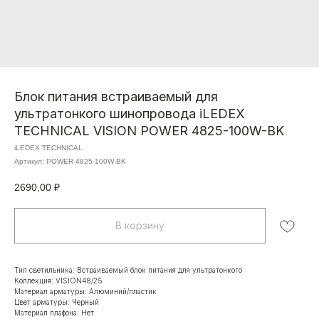
Блок питания встраиваемый для
ультратонкого шинопровода iLEDEX
TECHNICAL VISION POWER 4825-100W-BK
iLEDEX TECHNICAL
Артикул:
POWER 4825-100W-BK
2690,00
₽
В корзину
Тип светильника: Встраиваемый блок питания для ультратонкого
Коллекция: VISION48/25
Материал арматуры: Алюминий/пластик
Цвет арматуры: Черный
Материал плафона: Нет