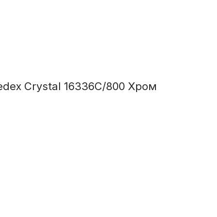
dex Crystal 16336C/800 Хром