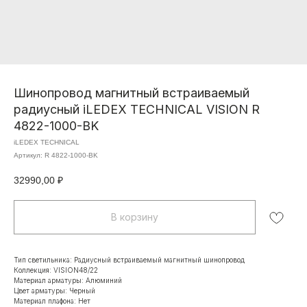
Шинопровод магнитный встраиваемый
радиусный iLEDEX TECHNICAL VISION R
4822-1000-BK
iLEDEX TECHNICAL
Артикул:
R 4822-1000-BK
32990,00
₽
В корзину
Тип светильника: Радиусный встраиваемый магнитный шинопровод
Коллекция: VISION48/22
Материал арматуры: Алюминий
Цвет арматуры: Черный
Материал плафона: Нет