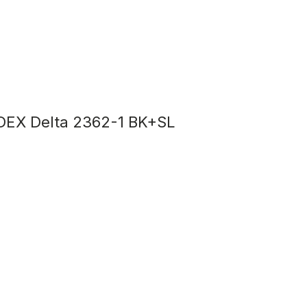
DEX Delta 2362-1 BK+SL