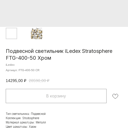
Подвесной светильник iLedex Stratosphere
FTG-400-50 Хром
iLedex
Артикул:
FTG-400-50 CR
14295,00
₽
28590,00
₽
В корзину
Тип светильника: Подвесной
Коллекция: Stratosphere
Материал арматуры: Металл
Цвет арматуры: Хром