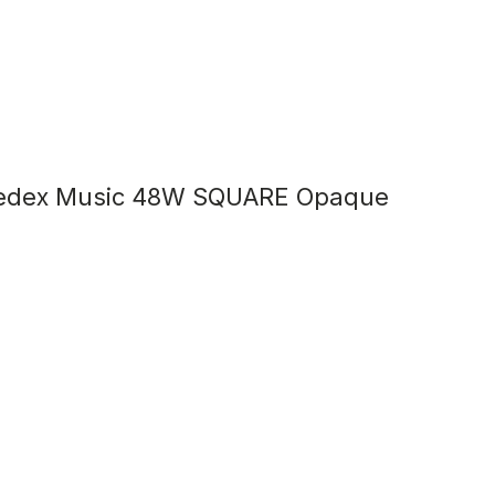
edex Music 48W SQUARE Opaque