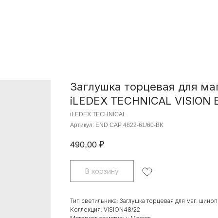
Заглушка торцевая для ма
iLEDEX TECHNICAL VISION 
iLEDEX TECHNICAL
Артикул:
END CAP 4822-61/60-BK
490,00
₽
В корзину
Тип светильника: Заглушка торцевая для маг. шино
Коллекция: VISION48/22