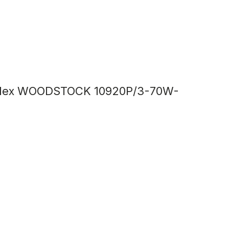
edex WOODSTOCK 10920P/3-70W-