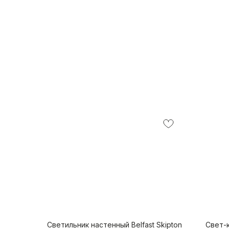
Светильник настенный Belfast Skipton
Свет-