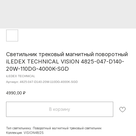
Светильник трековый магнитный поворотный
iLEDEX TECHNICAL VISION 4825-047-D140-
20W-110DG-4000K-SGD
iLEDEX TECHNICAL
Артикул:
4825-047-D140-20W-110DG-4000K-SGD
4990,00
₽
В корзину
Тип светильника: Поворотный магнитный трековый светильник
Коллекция: VISION48/25