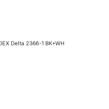
DEX Delta 2366-1 BK+WH