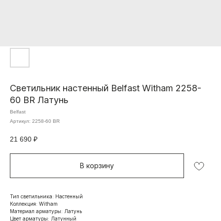
Светильник настенный Belfast Witham 2258-
60 BR Латунь
Belfast
Артикул:
2258-60 BR
21 690
₽
В корзину
Тип светильника: Настенный
Коллекция: Witham
Материал арматуры: Латунь
Цвет арматуры: Латунный