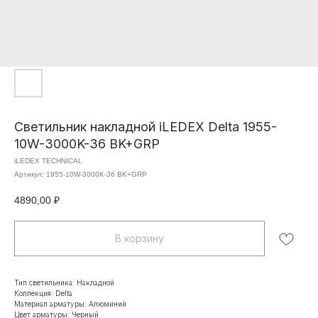
Светильник накладной iLEDEX Delta 1955-
10W-3000K-36 BK+GRP
iLEDEX TECHNICAL
Артикул:
1955-10W-3000K-36 BK+GRP
4890,00
₽
В корзину
Тип светильника: Накладной
Коллекция: Delta
Материал арматуры: Алюминий
Цвет арматуры: Черный