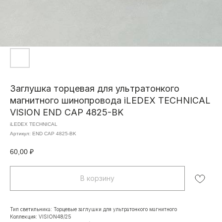
Заглушка торцевая для ультратонкого
магнитного шинопровода iLEDEX TECHNICAL
VISION END CAP 4825-BK
iLEDEX TECHNICAL
Артикул:
END CAP 4825-BK
60,00
₽
В корзину
Тип светильника: Торцевые заглушки для ультратонкого магнитного
Коллекция: VISION48/25