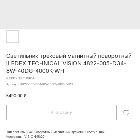
Светильник трековый магнитный поворотный
iLEDEX TECHNICAL VISION 4822-005-D34-
8W-40DG-4000K-WH
iLEDEX TECHNICAL
Артикул:
4822-005-D34-8W-40DG-4000K-WH
5490,00
₽
В корзину
Тип светильника: Поворотный магнитный трековый светильник
Коллекция: VISION48/22