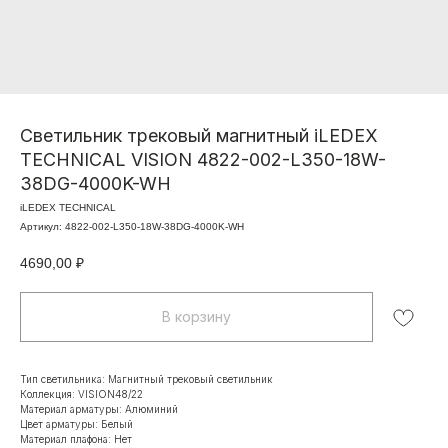
Светильник трековый магнитный iLEDEX
TECHNICAL VISION 4822-002-L350-18W-
38DG-4000K-WH
iLEDEX TECHNICAL
Артикул:
4822-002-L350-18W-38DG-4000K-WH
4690,00
₽
В корзину
Тип светильника: Магнитный трековый светильник
Коллекция: VISION48/22
Материал арматуры: Алюминий
Цвет арматуры: Белый
Материал плафона: Нет