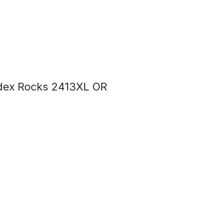
dex Rocks 2413XL OR