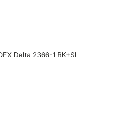
EX Delta 2366-1 BK+SL