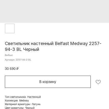
Светильник настенный Belfast Medway 2257-
94-3 BL Черный
Belfast
Артикул:
2257-94-3 BL
30 690
₽
В корзину
Тип светильника: Настенный
Коллекция: Medway
Материал арматуры: Латунь
Цвет арматуры: Черный