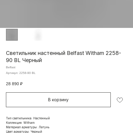
Светильник настенный Belfast Witham 2258-
90 BL Черный
Belfast
Артикул:
2258-90 BL
28 890
₽
В корзину
Тип светильника: Настенный
Коллекция: Witham
Материал арматуры: Латунь
Цвет арматуры: Черный