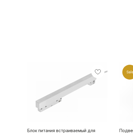
Sal
Блок питания встраиваемый для
Подве