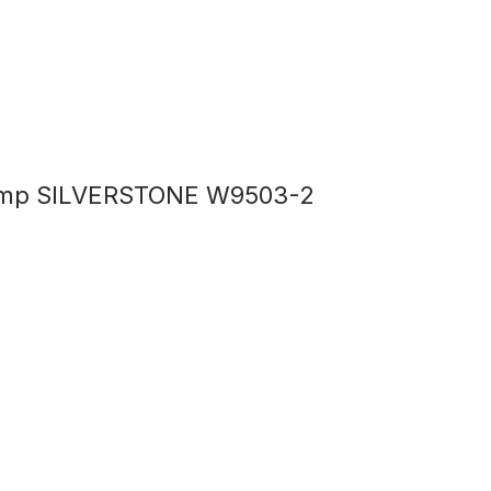
amp SILVERSTONE W9503-2