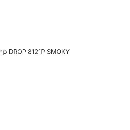
mp DROP 8121P SMOKY