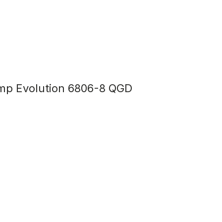
p Evolution 6806-8 QGD