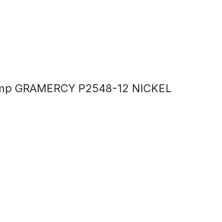
amp GRAMERCY P2548-12 NICKEL